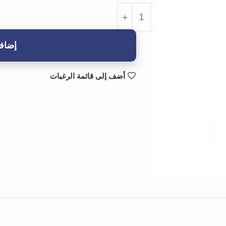
إضافة
أضف إلى قائمة الرغبات