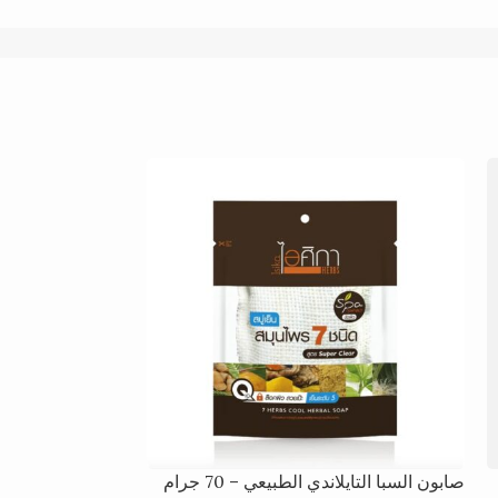
صابون السبا التايلاندي الطبيعي – 70 جرام