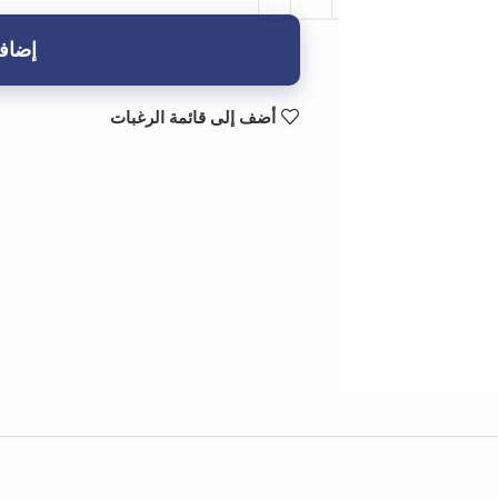
إضافة
أضف إلى قائمة الرغبات