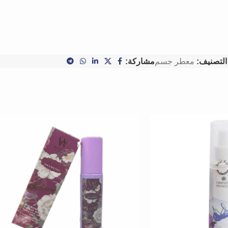
التصنيف:
معطر جسم
مشاركة: