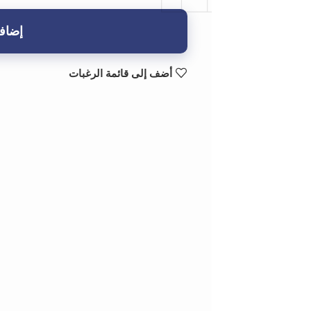
إضافة
أضف إلى قائمة الرغبات