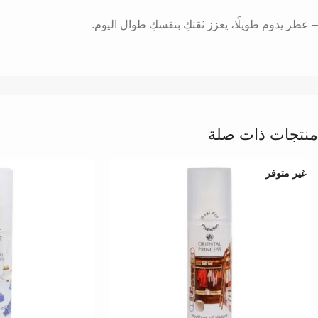
– عطر يدوم طويلًا، يعزز ثقتكِ بنفسكِ طوال اليوم.
منتجات ذات صلة
غير متوفر