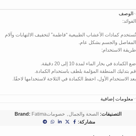
الوصف
الفوائد:
تُستخدم كمادات الأعشاب الطبيعية “فاطمة” لتخفيف الالتهابات وآلام
المفاصل والجسم بشكل عام.
طريقة الاستخدام:
ضع الكمادة في بخار الماء لمدة 10 إلى 20 دقيقة.
قم بتدليك المنطقة المؤلمة بلطف باستخدام الكمادة.
بعد الاستخدام الأول، احفظ الكمادة في الثلاجة لاستخدامها لاحقًا.
معلومات إضافية
التصنيفات:
الصحة والجمال
,
خصومات
Fatima
Brand:
مشاركة: