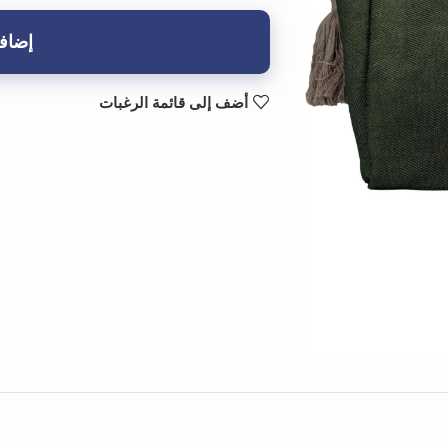
إضافة
أضف إلى قائمة الرغبات