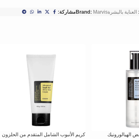
العناية بالبشرة
Marvis
Brand:
مشاركة:
ض الهيالورونيك
كريم الأنبوب الشامل المتقدم من الحلزون