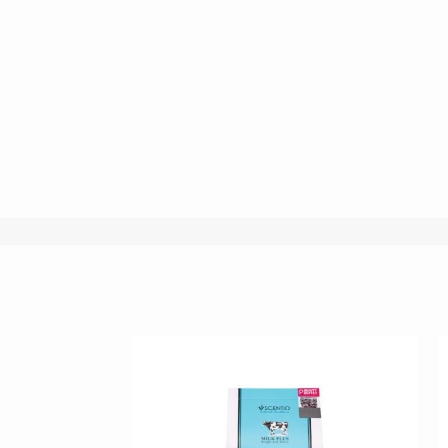
غير متوفر