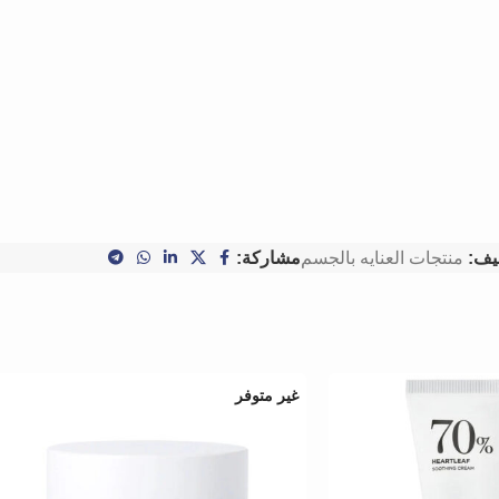
يف:
منتجات العنايه بالجسم
مشاركة:
غير متوفر