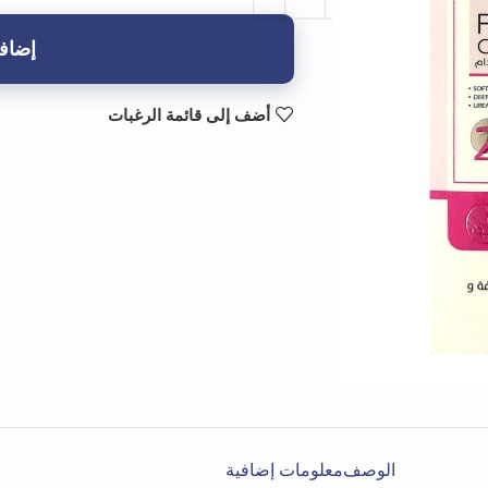
إضافة
أضف إلى قائمة الرغبات
الوصف
معلومات إضافية