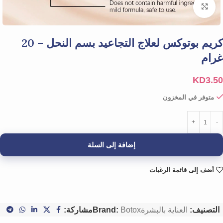
Click to enlarge
كريم بوتوكس لعلاج التجاعيد بسم النحل – 20
غرام
KD
3.50
متوفر في المخزون
إضافة إلى السلة
أضف إلى قائمة الرغبات
التصنيف:
العناية بالبشرة
Botox
Brand:
مشاركة: