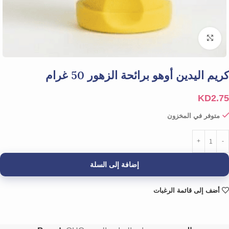
Click to enlarge
كريم اليدين أوهو برائحة الزهور 50 غرام
KD
2.75
متوفر في المخزون
إضافة إلى السلة
أضف إلى قائمة الرغبات