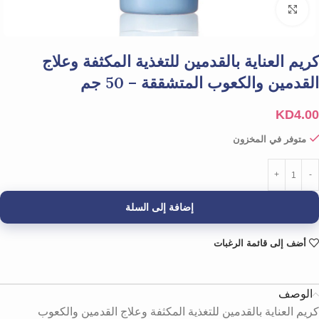
Click to enlarge
كريم العناية بالقدمين للتغذية المكثفة وعلاج
القدمين والكعوب المتشققة – 50 جم
KD
4.00
متوفر في المخزون
إضافة إلى السلة
أضف إلى قائمة الرغبات
الوصف
كريم العناية بالقدمين للتغذية المكثفة وعلاج القدمين والكعوب