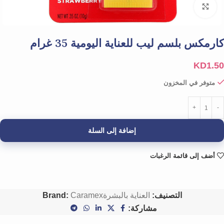
Click to enlarge
كارمكس بلسم ليب للعناية اليومية 35 غرام
KD
1.50
متوفر في المخزون
إضافة إلى السلة
أضف إلى قائمة الرغبات
التصنيف:
العناية بالبشرة
Caramex
Brand:
مشاركة: