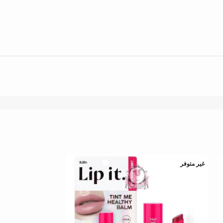
غير متوفر
غير متوفر