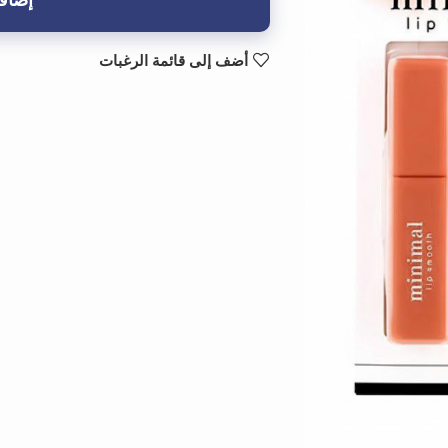
إضافة
أضف إلى قائمة الرغبات