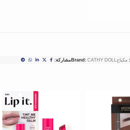
مكياج
CATHY DOLL
Brand:
مشاركة: