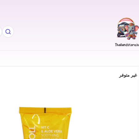
غير متوفر