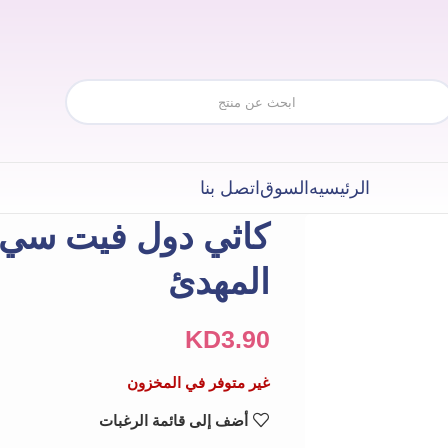
الرئيسيه
السوق
اتصل بنا
كاثي دول فيت سي 
المهدئ
KD
3.90
غير متوفر في المخزون
أضف إلى قائمة الرغبات