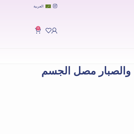
العربية
0
والصبار مصل الجسم