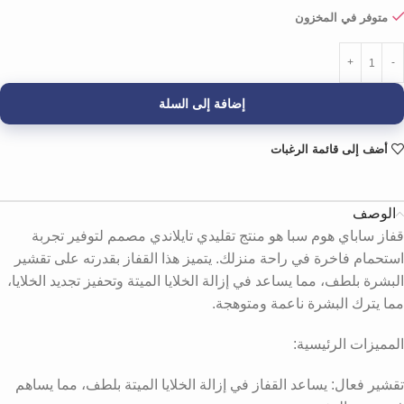
متوفر في المخزون
إضافة إلى السلة
أضف إلى قائمة الرغبات
الوصف
قفاز ساباي هوم سبا هو منتج تقليدي تايلاندي مصمم لتوفير تجربة
استحمام فاخرة في راحة منزلك. يتميز هذا القفاز بقدرته على تقشير
البشرة بلطف، مما يساعد في إزالة الخلايا الميتة وتحفيز تجديد الخلايا،
مما يترك البشرة ناعمة ومتوهجة.
المميزات الرئيسية:
تقشير فعال: يساعد القفاز في إزالة الخلايا الميتة بلطف، مما يساهم