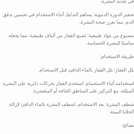
في تجديد البشرة.
تحفيز الدورة الدموية: يساهم التدليك أثناء الاستخدام في تحسين تدفق
الدم، مما يعزز صحة البشرة.
مصنوع من مواد طبيعية: يُصنع القفاز من ألياف طبيعية، مما يجعله
مناسبًا للبشرة الحساسة.
طريقة الاستخدام:
بلل القفاز: بلل القفاز بالماء الدافئ قبل الاستخدام.
استخدامه أثناء الاستحمام: استخدم القفاز بحركات دائرية على البشرة
المبللة، مع التركيز على المناطق الجافة أو المتقشرة.
شطف البشرة: بعد الاستخدام، اشطف البشرة بالماء الدافئ لإزالة
الخلايا الميتة.
نصائح: