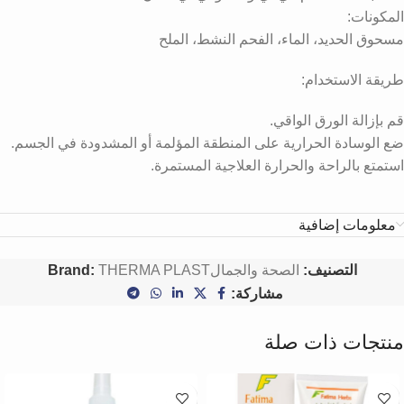
المكونات:
مسحوق الحديد، الماء، الفحم النشط، الملح
طريقة الاستخدام:
قم بإزالة الورق الواقي.
ضع الوسادة الحرارية على المنطقة المؤلمة أو المشدودة في الجسم.
استمتع بالراحة والحرارة العلاجية المستمرة.
معلومات إضافية
التصنيف:
الصحة والجمال
THERMA PLAST
Brand:
مشاركة:
منتجات ذات صلة