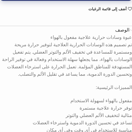
أضف إلى قائمة الرغبات
الوصف
عبوة وسادات حرارية علاجية مفعول بالهواء
تم تصميم هذه الوسادات الحرارية العلاجية لتوفير حرارة مريحة
ومستمرة للمساعدة في تخفيف الألم والتوتر العضلي. يتم تفعيل
الوسادات بالهواء، مما يجعلها سهلة الاستخدام وفعالة في توفير الراحة
المستهدفة للمناطق المؤلمة. تعمل الحرارة على استرخاء العضلات
وتحسين الدورة الدموية، مما يساعد في تقليل الألم والتصلب.
المميزات الرئيسية:
مفعول بالهواء لسهولة الاستخدام
توفر حرارة علاجية مستمرة
مثالية لتخفيف الألم العضلي والتوتر
تساعد في تحسين الدورة الدموية واسترخاء العضلات
مناسبة للاستخدام في أي وقت وفي أي مكان