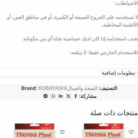
الاحتياطات:
لا تستخدمه على الجروح العميقة أو الكبيرة، أو في مناطق العين، أو
الأغشية المخاطية.
تجنب استخدامه إذا كان لديك حساسية تجاه أي من مكوناته.
للاستخدام الخارجي فقط؛ لا تبتلعه.
معلومات إضافية
التصنيف:
الصحة والجمال
KOBAYASHI
Brand:
مشاركة:
منتجات ذات صلة