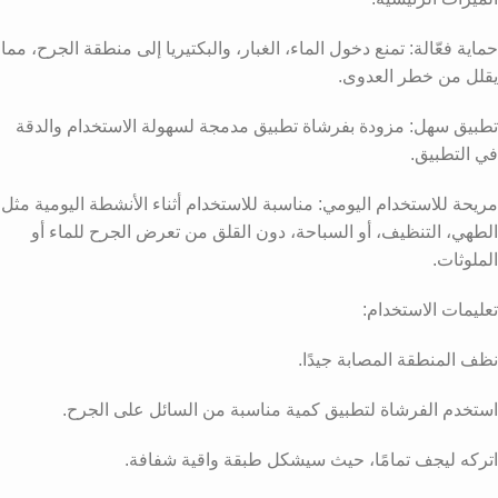
حماية فعّالة: تمنع دخول الماء، الغبار، والبكتيريا إلى منطقة الجرح، مما
يقلل من خطر العدوى.
تطبيق سهل: مزودة بفرشاة تطبيق مدمجة لسهولة الاستخدام والدقة
في التطبيق.
مريحة للاستخدام اليومي: مناسبة للاستخدام أثناء الأنشطة اليومية مثل
الطهي، التنظيف، أو السباحة، دون القلق من تعرض الجرح للماء أو
الملوثات.
تعليمات الاستخدام:
نظف المنطقة المصابة جيدًا.
استخدم الفرشاة لتطبيق كمية مناسبة من السائل على الجرح.
اتركه ليجف تمامًا، حيث سيشكل طبقة واقية شفافة.