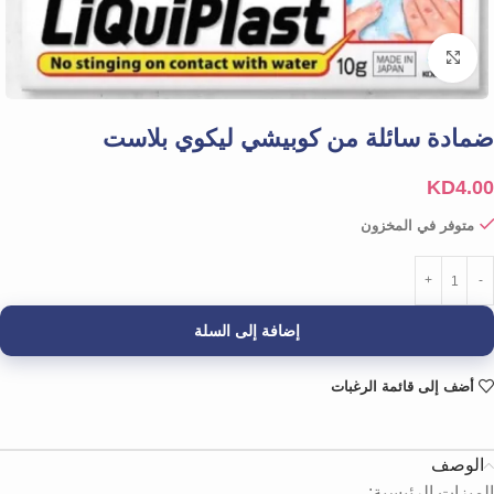
Click to enlarge
ضمادة سائلة من كوبيشي ليكوي بلاست
KD
4.00
متوفر في المخزون
إضافة إلى السلة
أضف إلى قائمة الرغبات
الوصف
الميزات الرئيسية: