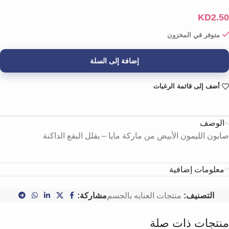
KD
2.50
متوفر في المخزون
إضافة إلى السلة
أضف إلى قائمة الرغبات
الوصف
صابون الليمون الأبيض من ماركة مايا – يقلل البقع الداكنة
معلومات إضافية
التصنيف:
منتجات العنايه بالجسم
مشاركة:
منتجات ذات صلة