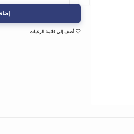
إضافة
أضف إلى قائمة الرغبات