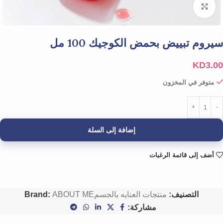
Click to enlarge
سيروم تبييض بحمض الكوجيك 100 مل
KD
3.00
متوفر في المخزون
إضافة إلى السلة
أضف إلى قائمة الرغبات
التصنيف:
منتجات العنايه بالجسم
ABOUT ME
Brand:
مشاركة: