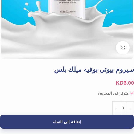
Click to enlarge
سيروم بيوتي بوفيه ميلك بلس
KD
6.00
متوفر في المخزون
إضافة إلى السلة