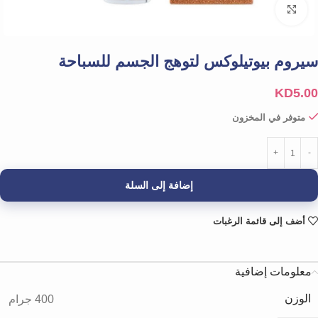
Click to enlarge
سيروم بيوتيلوكس لتوهج الجسم للسباحة
KD
5.00
متوفر في المخزون
إضافة إلى السلة
أضف إلى قائمة الرغبات
معلومات إضافية
الوزن
400 جرام