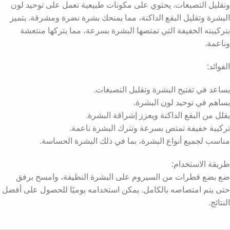
وتقليل التصبغات. يحتوي على مكونات طبيعية تعمل على توحيد لون
البشرة وتقليل البقع الداكنة، مما يمنحك بشرة نضرة ومشرقة. يتميز
بتركيبته الخفيفة التي تمتصها البشرة بسرعة، مما يتركها منتعشة
وناعمة.
الفوائد:
يساعد في تفتيح البشرة وتقليل التصبغات.
يساهم في توحيد لون البشرة.
يقلل من البقع الداكنة ويعزز إشراقة البشرة.
تركيبة خفيفة تمتص بسرعة وتترك البشرة ناعمة.
مناسب لجميع أنواع البشرة، بما في ذلك البشرة الحساسة.
طريقة الاستخدام:
ضع بضع قطرات من السيروم على البشرة النظيفة، وامسح برفق
حتى يتم امتصاصه بالكامل. يمكن استخدامه يوميًا للحصول على أفضل
النتائج.