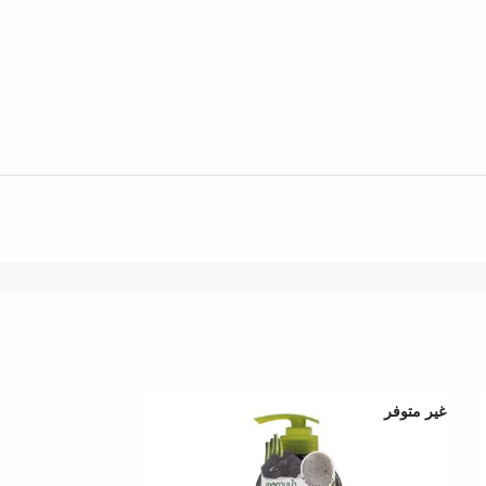
غير متوفر