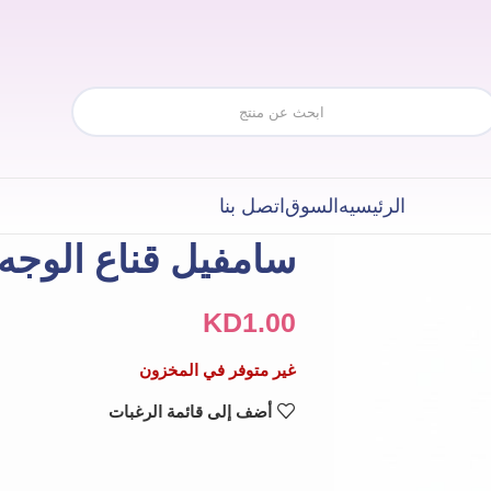
الرئيسيه
السوق
اتصل بنا
سامفيل قناع الوجه
KD
1.00
غير متوفر في المخزون
أضف إلى قائمة الرغبات