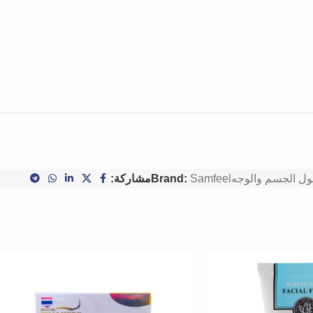
ل الجسم والوجه
Samfeel
Brand:
مشاركة: