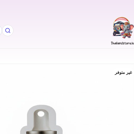
غير متوفر