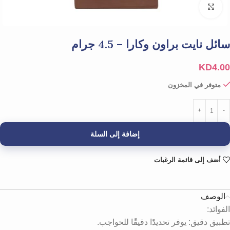
Click to enlarge
سائل نايت براون وكارا – 4.5 جرام
KD
4.00
متوفر في المخزون
إضافة إلى السلة
أضف إلى قائمة الرغبات
الوصف
الفوائد:
تطبيق دقيق: يوفر تحديدًا دقيقًا للحواجب.