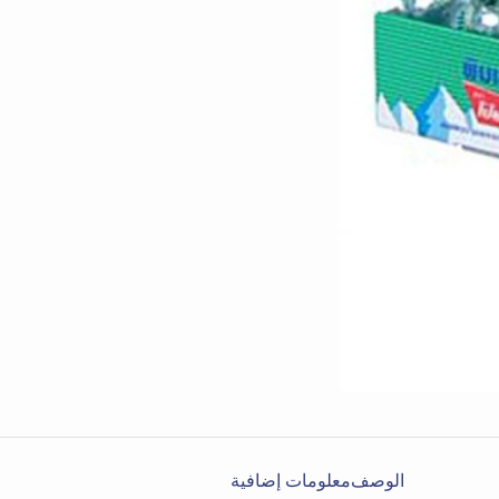
الوصف
معلومات إضافية