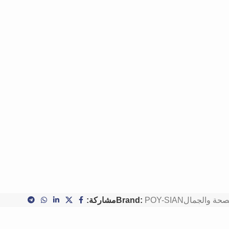
صحة والجمال
POY-SIAN
Brand:
مشاركة: