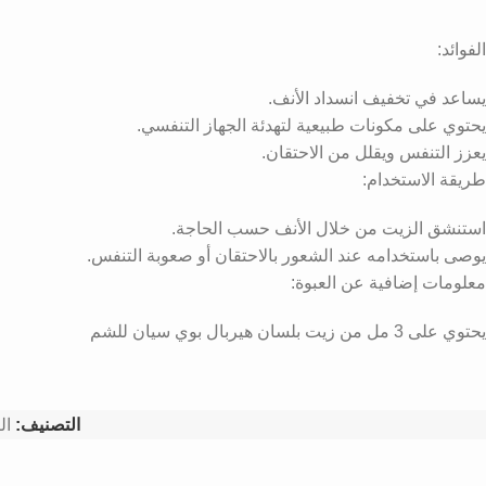
الفوائد:
يساعد في تخفيف انسداد الأنف.
يحتوي على مكونات طبيعية لتهدئة الجهاز التنفسي.
يعزز التنفس ويقلل من الاحتقان.
طريقة الاستخدام:
استنشق الزيت من خلال الأنف حسب الحاجة.
يوصى باستخدامه عند الشعور بالاحتقان أو صعوبة التنفس.
معلومات إضافية عن العبوة:
يحتوي على 3 مل من زيت بلسان هيربال بوي سيان للشم
التصنيف:
ال