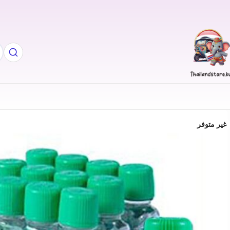
غير متوفر