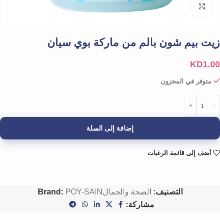
Click to enlarge
زيت بيم شون بالم من ماركة بوي سيان
KD
1.00
متوفر في المخزون
إضافة إلى السلة
أضف إلى قائمة الرغبات
التصنيف:
الصحة والجمال
POY-SAIN
Brand:
مشاركة: