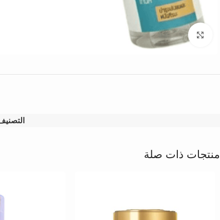
Click to enlarge
التصنيف
منتجات ذات صلة