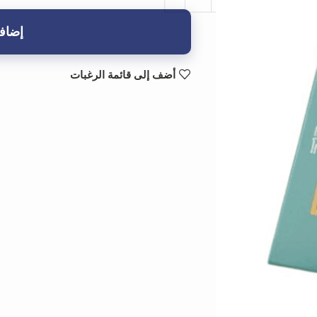
إضافة
أضف إلى قائمة الرغبات