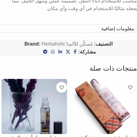
مناسب للاستخدام أثناء التنقل: تصميمه عملي وسهل الحمل، مما
يجعله مثاليًا للاستخدام في أي وقت وأي مكان.
معلومات إضافية
التصنيف:
مُسكّن للألم
Herbaholic's
Brand:
مشاركة:
منتجات ذات صلة