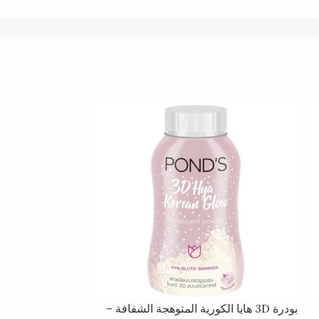
بودرة 3D هايا الكورية المتوهجة الشفافة –