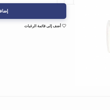
إضافة
أضف إلى قائمة الرغبات