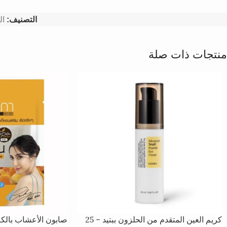
التصنيف:
ال
منتجات ذات صلة
كريم العين المتقدم من الحلزون ببتيد – 25