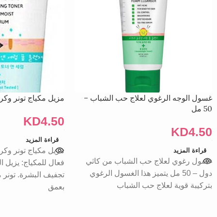
غسول الوجه الرغوي لعلاج حب الشباب –
مزيل مكياج تونر وكر
50 مل
KD
4.50
KD
4.50
قراءة المزيد
مزيل مكياج تونر وك
قراءة المزيد
غسول رغوي لعلاج حب الشباب من كاثي
فعال للمكياج: يزيل ا
دول – 50 مل يتميز هذا الغسول الرغوي
تجفيف البشرة. تونر
بتركيبة قوية لعلاج حب الشباب
بعمق