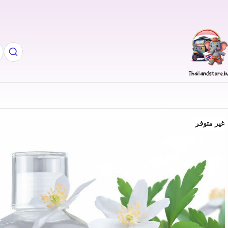
غير متوفر