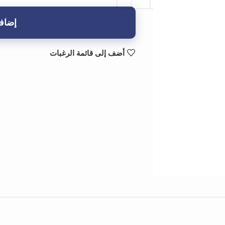
إضافة
أضف إلى قائمة الرغبات