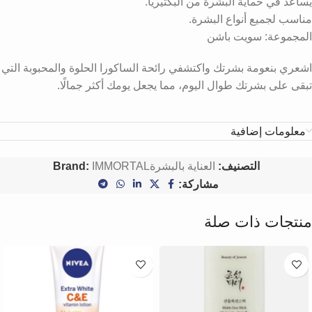
يساعد في حماية البشرة من البكتيريا.
مناسب لجميع أنواع البشرة.
المجموعة: سويت باشن
اشعري بنعومة بشرتك واكتشفي رائحة الساكورا الحلوة والمحبوبة التي
تبقى على بشرتك طوال اليوم، مما يجعل يومك أكثر جمالًا.
معلومات إضافية
التصنيف:
العناية بالبشرة
IMMORTAL
Brand:
مشاركة:
منتجات ذات صلة