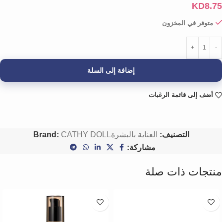
KD
8.75
متوفر في المخزون
إضافة إلى السلة
أضف إلى قائمة الرغبات
التصنيف:
العناية بالبشرة
CATHY DOLL
Brand:
مشاركة:
منتجات ذات صلة