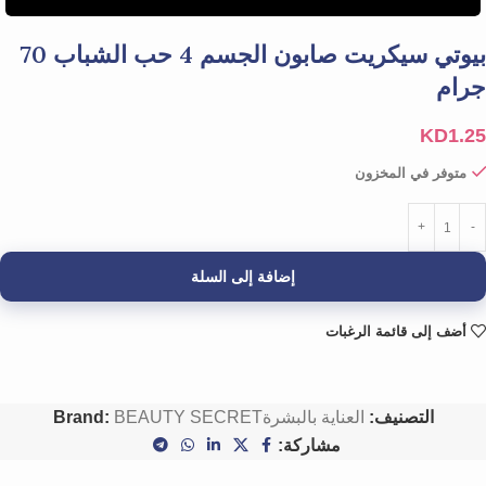
بيوتي سيكريت صابون الجسم 4 حب الشباب 70
جرام
KD
1.25
متوفر في المخزون
إضافة إلى السلة
أضف إلى قائمة الرغبات
التصنيف:
العناية بالبشرة
BEAUTY SECRET
Brand:
مشاركة: