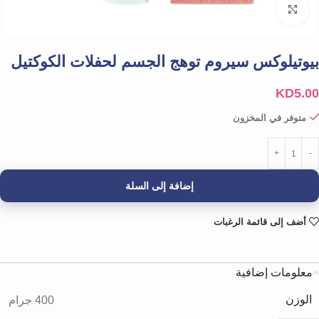
Click to enlarge
بيوتيلوكس سيروم توهج الجسم لحفلات الكوكتيل
KD
5.00
متوفر في المخزون
إضافة إلى السلة
أضف إلى قائمة الرغبات
معلومات إضافية
الوزن
400 جرام