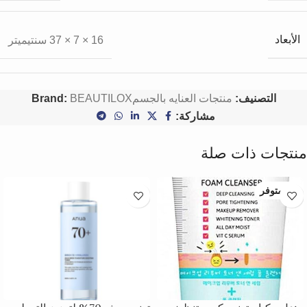
الأبعاد
16 × 7 × 37 سنتيميتر
التصنيف:
منتجات العنايه بالجسم
BEAUTILOX
Brand:
مشاركة:
منتجات ذات صلة
غير متوفر