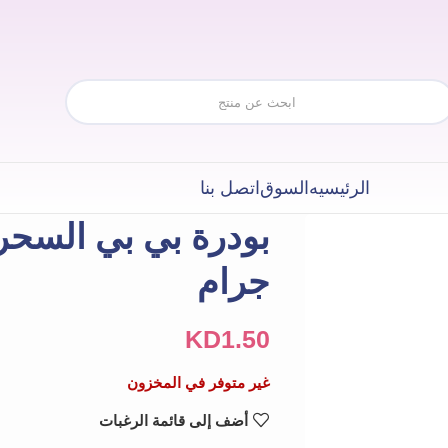
الرئيسيه
السوق
اتصل بنا
جرام
KD
1.50
غير متوفر في المخزون
أضف إلى قائمة الرغبات