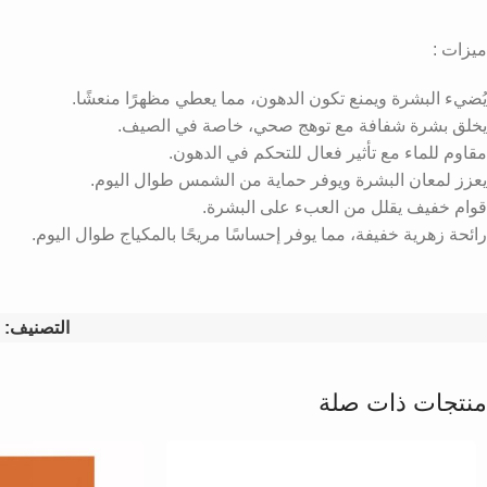
ميزات :
يُضيء البشرة ويمنع تكون الدهون، مما يعطي مظهرًا منعشًا.
يخلق بشرة شفافة مع توهج صحي، خاصة في الصيف.
مقاوم للماء مع تأثير فعال للتحكم في الدهون.
يعزز لمعان البشرة ويوفر حماية من الشمس طوال اليوم.
قوام خفيف يقلل من العبء على البشرة.
رائحة زهرية خفيفة، مما يوفر إحساسًا مريحًا بالمكياج طوال اليوم.
التصنيف:
منتجات ذات صلة