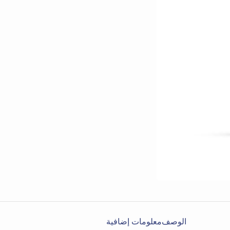
الوصف
معلومات إضافية