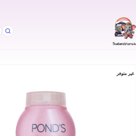
غير متوفر