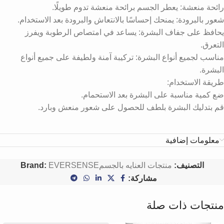
رائحة منعشة: يعطر الجسم برائحة منعشة تدوم طويلًا.
شعور بالبرودة: يمنحك إحساسًا بالانتعاش والبرودة بعد الاستخدام.
يحافظ على جفاف البشرة: يساعد في امتصاص الرطوبة ويفرز
التعرق.
مناسب لجميع أنواع البشرة: تركيبة آمنة ولطيفة على جميع أنواع
البشرة.
طريقة الاستخدام:
ضع كمية مناسبة على البشرة بعد الاستحمام.
قم بتدليك البشرة بلطف للحصول على شعور منعش وبارد.
معلومات إضافية
التصنيف:
منتجات العنايه بالجسم
EVERSENSE
Brand:
مشاركة:
منتجات ذات صلة