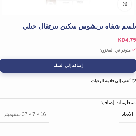
Click to enlarge
بلسم شفاه بريشوس سكين ببرتقال جيلي
KD
4.75
متوفر في المخزون
إضافة إلى السلة
أضف إلى قائمة الرغبات
معلومات إضافية
الأبعاد
16 × 7 × 37 سنتيميتر