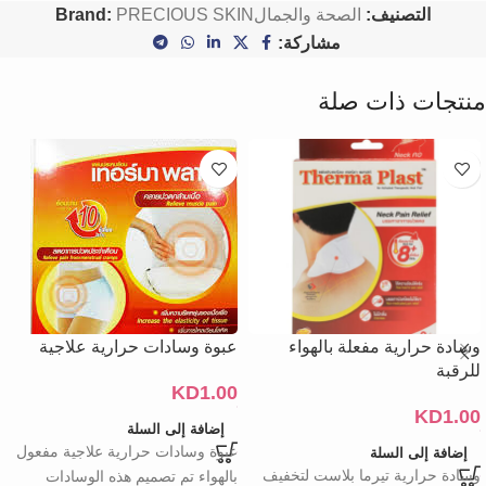
التصنيف:
الصحة والجمال
PRECIOUS SKIN
Brand:
مشاركة:
منتجات ذات صلة
وسادة حرارية مفعلة بالهواء
عبوة وسادات حرارية علاجية
للرقبة
KD
1.00
KD
1.00
إضافة إلى السلة
عبوة وسادات حرارية علاجية مفعول
إضافة إلى السلة
وسادة حرارية تيرما بلاست لتخفيف
بالهواء تم تصميم هذه الوسادات