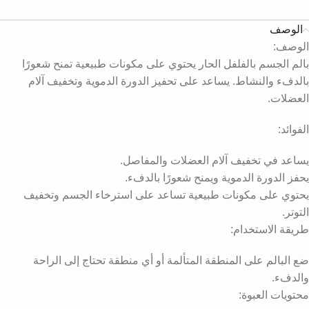
الوصف
الوصف:
بالم الجسم بالفلفل الحار يحتوي على مكونات طبيعية تمنح شعورًا
بالدفء والنشاط. يساعد على تحفيز الدورة الدموية وتخفيف آلام
العضلات.
الفوائد:
يساعد في تخفيف آلام العضلات والمفاصل.
يحفز الدورة الدموية ويمنح شعورًا بالدفء.
يحتوي على مكونات طبيعية تساعد على استرخاء الجسم وتخفيف
التوتر.
طريقة الاستخدام:
ضع البالم على المنطقة المتألمة أو أي منطقة تحتاج إلى الراحة
والدفء.
محتويات العبوة: