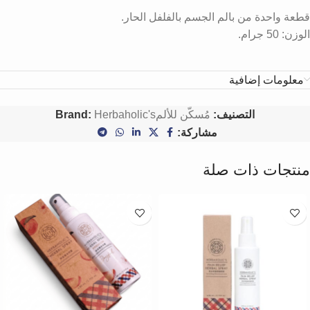
قطعة واحدة من بالم الجسم بالفلفل الحار.
الوزن: 50 جرام.
معلومات إضافية
التصنيف:
مُسكّن للألم
Herbaholic's
Brand:
مشاركة:
منتجات ذات صلة