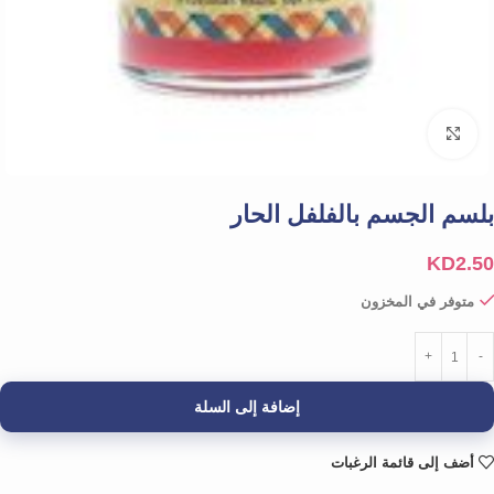
Click to enlarge
بلسم الجسم بالفلفل الحار
KD
2.50
متوفر في المخزون
إضافة إلى السلة
أضف إلى قائمة الرغبات