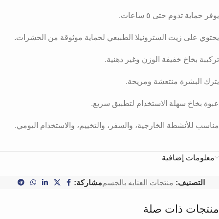
يوفر حماية تدوم حتى ٥ ساعات.
يحتوي على زيت السترونيلا الطبيعي لحماية موثوقة من الحشرات.
تركيبة بخاخ خفيفة الوزن وغير دهنية.
يترك البشرة منتعشة ومريحة.
عبوة بخاخ سهلة الاستخدام لتطبيق سريع.
مناسب للأنشطة الخارجية، والسفر، والتخييم، والاستخدام اليومي.
معلومات إضافية
التصنيف:
منتجات العنايه بالجسم
مشاركة:
منتجات ذات صلة