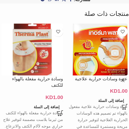
منتجات ذات صلة
عبوة وسادات حرارية علاجية
وسادة حرارية مفعلة بالهواء
للكتف
KD
1.00
KD
1.00
إضافة إلى السلة
عبوة وسادات حرارية علاجية مفعول
إضافة إلى السلة
وسادة حرارية مفعلة بالهواء للكتف
بالهواء تم تصميم هذه الوسادات
من ثيرما بلاست مصممة لتوفير علاج
الحرارية العلاجية لتوفير حرارة
حراري موجه لآلام الكتف والانزعاج.
مريحة ومستمرة للمساعدة في