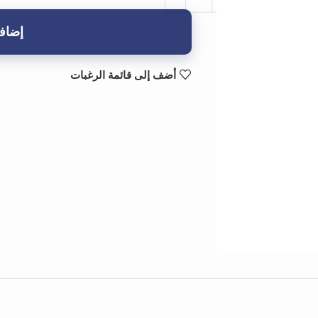
إضافة
أضف إلى قائمة الرغبات