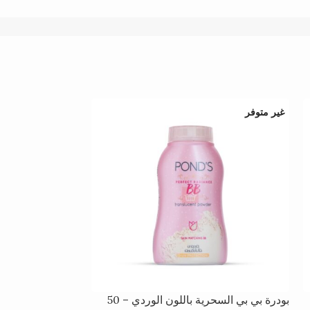
غير متوفر
بودرة بي بي السحرية باللون الوردي – 50