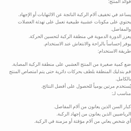
فوائد المنتج:
يساعد في تخفيف آلام الركبة الناتجة عن الالتهابات أو الإجهاد.
يحتوي على مكونات عشبية طبيعية تعمل على تهدئة العضلات
والمفاصل.
يعزز الدورة الدموية في منطقة الركبة لتحسين الحركة.
يوفر إحساساً بالراحة والانتعاش عند الاستخدام.
طريقة الاستخدام:
ضع كمية صغيرة من المنتج العشبي على منطقة الركبة المصابة.
قم بتدليك المنطقة بلطف بحركات دائرية حتى يتم امتصاص المنتج
بالكامل.
يُستخدم مرتين يومياً للحصول على أفضل النتائج.
مناسب لـ:
كبار السن الذين يعانون من آلام المفاصل.
الرياضيين الذين يعانون من إجهاد الركبة.
أي شخص يعاني من آلام مؤقتة أو مزمنة في الركبة.