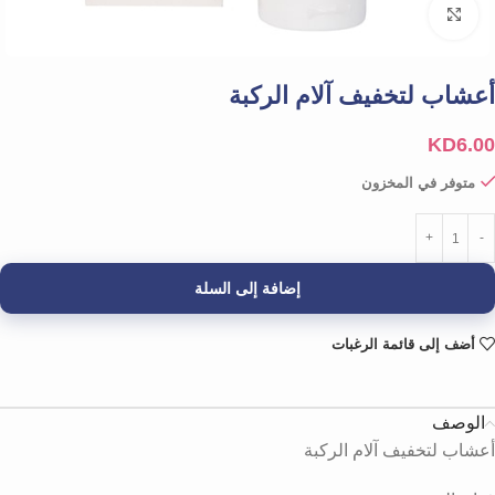
Click to enlarge
أعشاب لتخفيف آلام الركبة
KD
6.00
متوفر في المخزون
إضافة إلى السلة
أضف إلى قائمة الرغبات
الوصف
أعشاب لتخفيف آلام الركبة