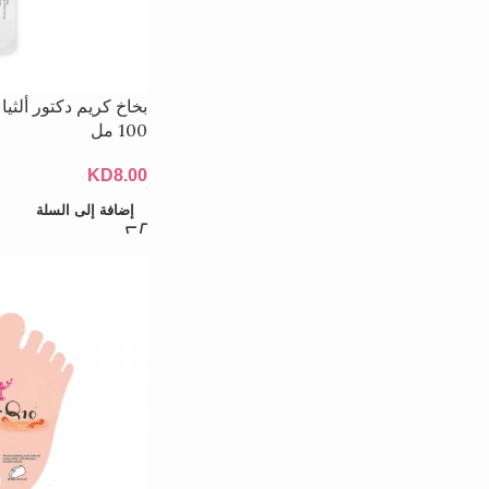
100 مل
KD
8.00
إضافة إلى السلة