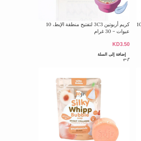
كريم أربوتين 3C3 لتفتيح منطقة الإبط، 10
عبوات – 30 غرام
KD
3.50
إضافة إلى السلة