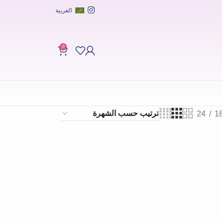
العربية
0
24
1