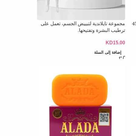
رسين الطبيعية المرطبة، أبيض، 45
مجموعة تايلاندية لتبييض الجسم، تعمل على
ترطيب البشرة وتفتيحها.
KD
15.00
إضافة إلى السلة