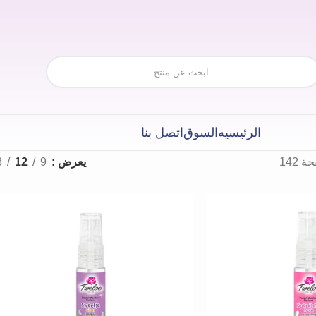
الرئيسيه
السوق
اتصل بنا
 142
يعرض
9
12
8