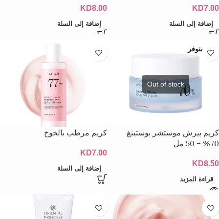
KD
8.00
KD
7.00
إضافة إلى السلة
إضافة إلى السلة
غير متوفر
كريم بيرش موستشر بوستينغ
كريم مرطب بالخوخ
70% – 50 مل
KD
7.00
KD
8.50
إضافة إلى السلة
قراءة المزيد